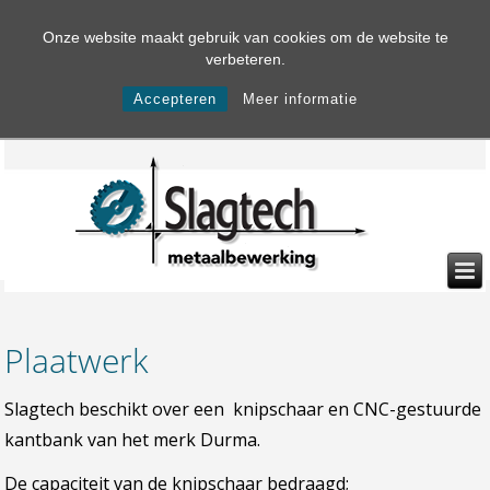
Onze website maakt gebruik van cookies om de website te
verbeteren.
Accepteren
Meer informatie
Plaatwerk
Slagtech beschikt over een knipschaar en CNC-gestuurde
kantbank van het merk Durma.
De capaciteit van de knipschaar bedraagd;