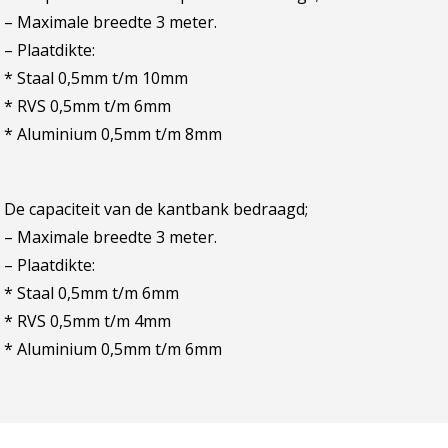
– Maximale breedte 3 meter.
– Plaatdikte:
* Staal 0,5mm t/m 10mm
* RVS 0,5mm t/m 6mm
* Aluminium 0,5mm t/m 8mm
De capaciteit van de kantbank bedraagd;
– Maximale breedte 3 meter.
– Plaatdikte:
* Staal 0,5mm t/m 6mm
* RVS 0,5mm t/m 4mm
* Aluminium 0,5mm t/m 6mm