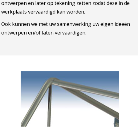
ontwerpen
en later op tekening zetten zodat deze in de
werkplaats vervaardigd kan worden.
Ook kunnen we met uw samenwerking uw eigen ideeën
ontwerpen en/of laten
vervaardigen.