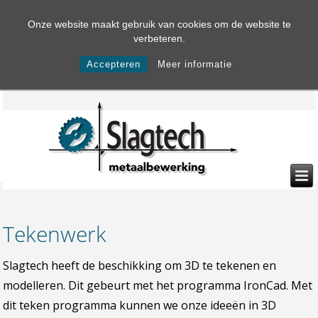
Onze website maakt gebruik van cookies om de website te
verbeteren.
Accepteren
Meer informatie
Tekenwerk
Slagtech heeft de beschikking om 3D te tekenen en
modelleren. Dit gebeurt met het programma IronCad. Met
dit teken programma kunnen we onze ideeën in 3D