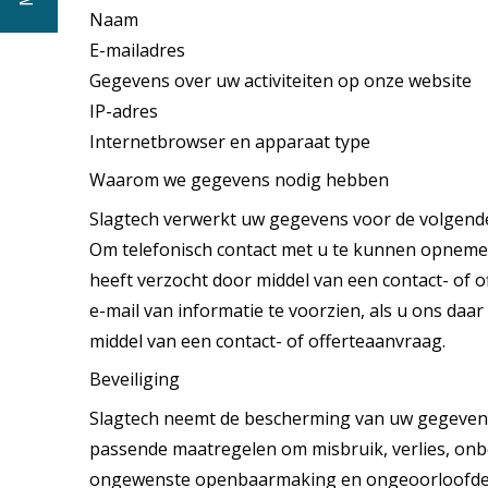
Naam
E-mailadres
Gegevens over uw activiteiten op onze website
IP-adres
Internetbrowser en apparaat type
Waarom we gegevens nodig hebben
Slagtech verwerkt uw gegevens voor de volgend
Om telefonisch contact met u te kunnen opnemen
heeft verzocht door middel van een contact- of 
e-mail van informatie te voorzien, als u ons daa
middel van een contact- of offerteaanvraag.
Beveiliging
Slagtech neemt de bescherming van uw gegeven
passende maatregelen om misbruik, verlies, on
ongewenste openbaarmaking en ongeoorloofde w