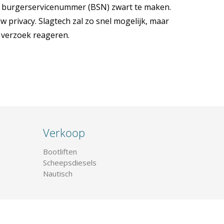
n burgerservicenummer (BSN) zwart te maken.
w privacy. Slagtech zal zo snel mogelijk, maar
 verzoek reageren.
Verkoop
Bootliften
Scheepsdiesels
Nautisch