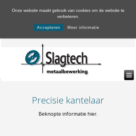
Onze website maakt gebruik van cookies om de website te
verbeteren.
Accepteren
Meer informatie
Precisie kantelaar
Beknopte informatie hier.