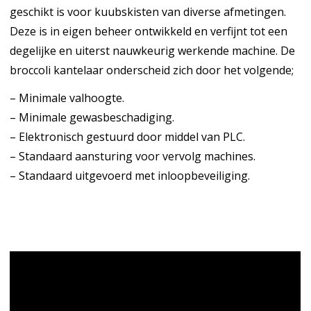
geschikt is voor kuubskisten van diverse afmetingen.
Deze is in eigen beheer ontwikkeld en verfijnt tot een
degelijke
en uiterst nauwkeurig werkende machine.
De
broccoli kantelaar onderscheid zich door het volgende;
– Minimale valhoogte.
– Minimale gewasbeschadiging.
– Elektronisch gestuurd door middel van PLC.
– Standaard aansturing voor vervolg machines.
– Standaard uitgevoerd met inloopbeveiliging.