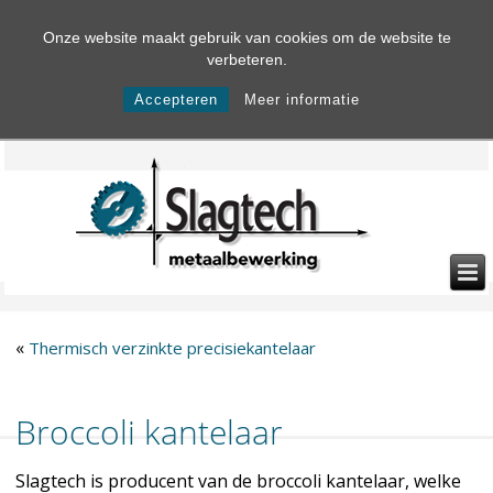
Onze website maakt gebruik van cookies om de website te
verbeteren.
Accepteren
Meer informatie
«
Thermisch verzinkte precisiekantelaar
Broccoli kantelaar
Slagtech is producent van de broccoli kantelaar, welke