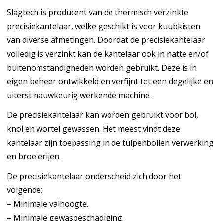
Slagtech is producent van de thermisch verzinkte
precisiekantelaar, welke geschikt is
voor kuubkisten
van diverse afmetingen. Doordat de precisiekantelaar
volledig is
verzinkt kan de kantelaar ook in natte en/of
buitenomstandigheden worden gebruikt.
Deze is in
eigen beheer ontwikkeld en verfijnt tot een degelijke en
uiterst nauwkeurig
werkende machine.
De precisiekantelaar kan worden gebruikt voor bol,
knol en wortel gewassen. Het
meest vindt deze
kantelaar zijn toepassing in de tulpenbollen verwerking
en
broeierijen.
De precisiekantelaar onderscheid zich door het
volgende;
– Minimale valhoogte.
– Minimale gewasbeschadiging.