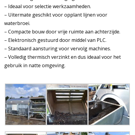
– Ideaal voor selectie werkzaamheden.
– Uitermate geschikt voor opplant lijnen voor
waterbroei.
– Compacte bouw door vrije ruimte aan achterzijde.
– Elektronisch gestuurd door middel van PLC.
– Standaard aansturing voor vervolg machines.
– Volledig thermisch verzinkt en dus ideaal voor het
gebruik in natte omgeving.